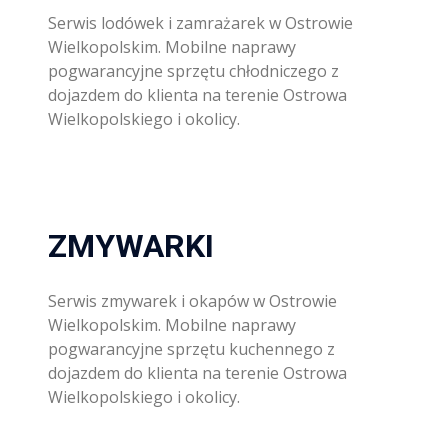
Serwis lodówek i zamrażarek w Ostrowie
Wielkopolskim. Mobilne naprawy
pogwarancyjne sprzętu chłodniczego z
dojazdem do klienta na terenie Ostrowa
Wielkopolskiego i okolicy.
ZMYWARKI
Serwis zmywarek i okapów w Ostrowie
Wielkopolskim. Mobilne naprawy
pogwarancyjne sprzętu kuchennego z
dojazdem do klienta na terenie Ostrowa
Wielkopolskiego i okolicy.