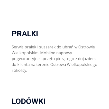
PRALKI
Serwis pralek i suszarek do ubrań w Ostrowie
Wielkopolskim. Mobilne naprawy
pogwarancyjne sprzętu piorącego z dojazdem
do klienta na terenie Ostrowa Wielkopolskiego
i okolicy.
LODÓWKI