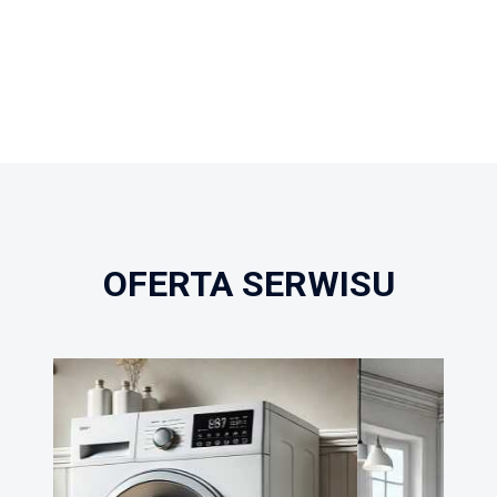
OFERTA SERWISU