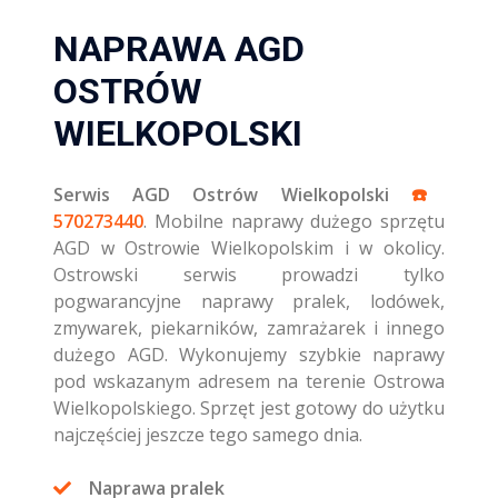
NAPRAWA AGD
OSTRÓW
WIELKOPOLSKI
Serwis AGD Ostrów Wielkopolski
☎️️
570273440
. Mobilne naprawy dużego sprzętu
AGD w Ostrowie Wielkopolskim i w okolicy.
Ostrowski serwis prowadzi tylko
pogwarancyjne naprawy pralek, lodówek,
zmywarek, piekarników, zamrażarek i innego
dużego AGD. Wykonujemy szybkie naprawy
pod wskazanym adresem na terenie Ostrowa
Wielkopolskiego. Sprzęt jest gotowy do użytku
najczęściej jeszcze tego samego dnia.
Naprawa pralek