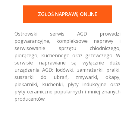
ZGŁOŚ NAPRAWĘ ONLINE
Ostrowski serwis AGD prowadzi
pogwarancyjne, kompleksowe naprawy i
serwisowanie sprzętu chłodniczego,
piorącego, kuchennego oraz grzewczego. W
serwisie naprawiane są wyłącznie duże
urządzenia AGD: lodówki, zamrażarki, pralki,
suszarki do ubrań, zmywarki, okapy,
piekarniki, kuchenki, płyty indukcyjne oraz
płyty ceramiczne popularnych i mniej znanych
producentów.